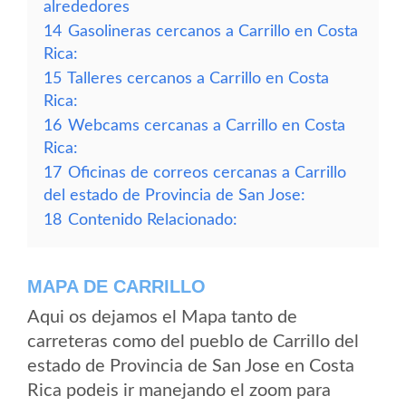
alrededores
14
Gasolineras cercanos a Carrillo en Costa
Rica:
15
Talleres cercanos a Carrillo en Costa
Rica:
16
Webcams cercanas a Carrillo en Costa
Rica:
17
Oficinas de correos cercanas a Carrillo
del estado de Provincia de San Jose:
18
Contenido Relacionado:
MAPA DE CARRILLO
Aqui os dejamos el Mapa tanto de
carreteras como del pueblo de Carrillo del
estado de Provincia de San Jose en Costa
Rica podeis ir manejando el zoom para