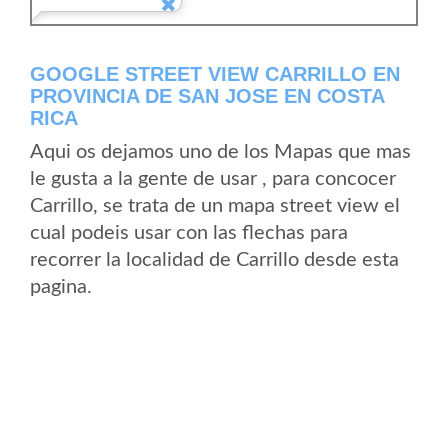
GOOGLE STREET VIEW CARRILLO EN
PROVINCIA DE SAN JOSE EN COSTA
RICA
Aqui os dejamos uno de los Mapas que mas
le gusta a la gente de usar , para concocer
Carrillo, se trata de un mapa street view el
cual podeis usar con las flechas para
recorrer la localidad de Carrillo desde esta
pagina.