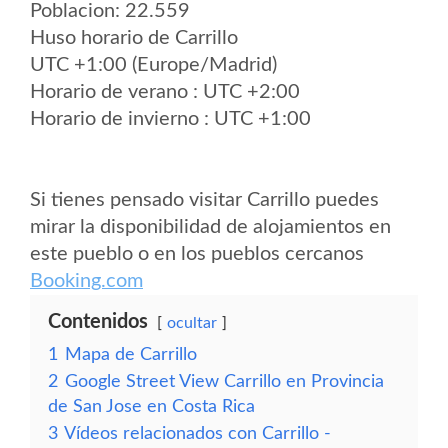
Poblacion: 22.559
Huso horario de Carrillo
UTC +1:00 (Europe/Madrid)
Horario de verano : UTC +2:00
Horario de invierno : UTC +1:00
Si tienes pensado visitar Carrillo puedes
mirar la disponibilidad de alojamientos en
este pueblo o en los pueblos cercanos
Booking.com
Contenidos
ocultar
1
Mapa de Carrillo
2
Google Street View Carrillo en Provincia
de San Jose en Costa Rica
3
Vídeos relacionados con Carrillo -