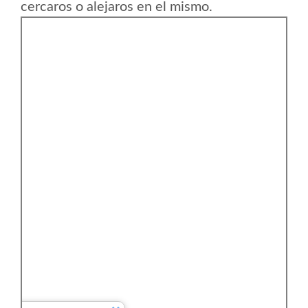
cercaros o alejaros en el mismo.