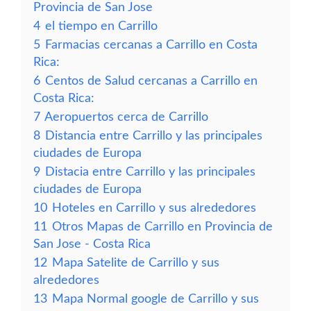
Provincia de San Jose
4
el tiempo en Carrillo
5
Farmacias cercanas a Carrillo en Costa
Rica:
6
Centos de Salud cercanas a Carrillo en
Costa Rica:
7
Aeropuertos cerca de Carrillo
8
Distancia entre Carrillo y las principales
ciudades de Europa
9
Distacia entre Carrillo y las principales
ciudades de Europa
10
Hoteles en Carrillo y sus alrededores
11
Otros Mapas de Carrillo en Provincia de
San Jose - Costa Rica
12
Mapa Satelite de Carrillo y sus
alrededores
13
Mapa Normal google de Carrillo y sus