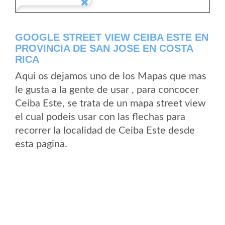
GOOGLE STREET VIEW CEIBA ESTE EN
PROVINCIA DE SAN JOSE EN COSTA
RICA
Aqui os dejamos uno de los Mapas que mas
le gusta a la gente de usar , para concocer
Ceiba Este, se trata de un mapa street view
el cual podeis usar con las flechas para
recorrer la localidad de Ceiba Este desde
esta pagina.