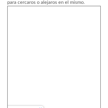
para cercaros o alejaros en el mismo.