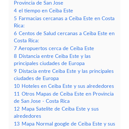
Provincia de San Jose
4
el tiempo en Ceiba Este
5
Farmacias cercanas a Ceiba Este en Costa
Rica:
6
Centos de Salud cercanas a Ceiba Este en
Costa Rica:
7
Aeropuertos cerca de Ceiba Este
8
Distancia entre Ceiba Este y las
principales ciudades de Europa
9
Distacia entre Ceiba Este y las principales
ciudades de Europa
10
Hoteles en Ceiba Este y sus alrededores
11
Otros Mapas de Ceiba Este en Provincia
de San Jose - Costa Rica
12
Mapa Satelite de Ceiba Este y sus
alrededores
13
Mapa Normal google de Ceiba Este y sus