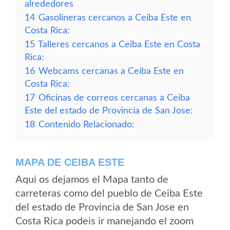
alrededores
14
Gasolineras cercanos a Ceiba Este en
Costa Rica:
15
Talleres cercanos a Ceiba Este en Costa
Rica:
16
Webcams cercanas a Ceiba Este en
Costa Rica:
17
Oficinas de correos cercanas a Ceiba
Este del estado de Provincia de San Jose:
18
Contenido Relacionado:
MAPA DE CEIBA ESTE
Aqui os dejamos el Mapa tanto de
carreteras como del pueblo de Ceiba Este
del estado de Provincia de San Jose en
Costa Rica podeis ir manejando el zoom