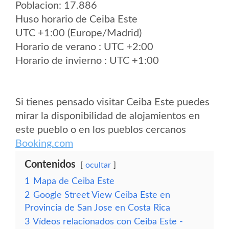
Poblacion: 17.886
Huso horario de Ceiba Este
UTC +1:00 (Europe/Madrid)
Horario de verano : UTC +2:00
Horario de invierno : UTC +1:00
Si tienes pensado visitar Ceiba Este puedes
mirar la disponibilidad de alojamientos en
este pueblo o en los pueblos cercanos
Booking.com
Contenidos
ocultar
1
Mapa de Ceiba Este
2
Google Street View Ceiba Este en
Provincia de San Jose en Costa Rica
3
Vídeos relacionados con Ceiba Este -