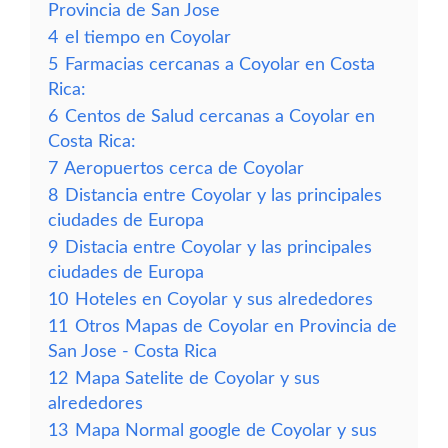
Provincia de San Jose
4
el tiempo en Coyolar
5
Farmacias cercanas a Coyolar en Costa
Rica:
6
Centos de Salud cercanas a Coyolar en
Costa Rica:
7
Aeropuertos cerca de Coyolar
8
Distancia entre Coyolar y las principales
ciudades de Europa
9
Distacia entre Coyolar y las principales
ciudades de Europa
10
Hoteles en Coyolar y sus alrededores
11
Otros Mapas de Coyolar en Provincia de
San Jose - Costa Rica
12
Mapa Satelite de Coyolar y sus
alrededores
13
Mapa Normal google de Coyolar y sus