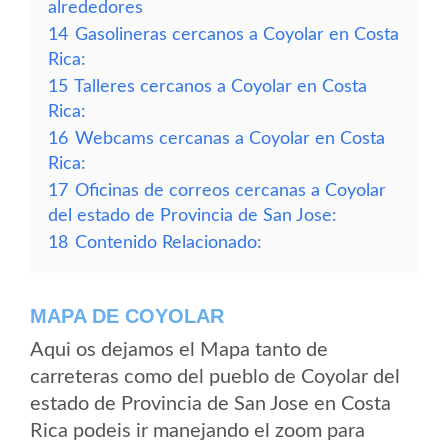
alrededores
14
Gasolineras cercanos a Coyolar en Costa
Rica:
15
Talleres cercanos a Coyolar en Costa
Rica:
16
Webcams cercanas a Coyolar en Costa
Rica:
17
Oficinas de correos cercanas a Coyolar
del estado de Provincia de San Jose:
18
Contenido Relacionado:
MAPA DE COYOLAR
Aqui os dejamos el Mapa tanto de
carreteras como del pueblo de Coyolar del
estado de Provincia de San Jose en Costa
Rica podeis ir manejando el zoom para