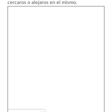
cercaros o alejaros en el mismo.