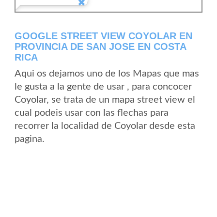
GOOGLE STREET VIEW COYOLAR EN
PROVINCIA DE SAN JOSE EN COSTA
RICA
Aqui os dejamos uno de los Mapas que mas
le gusta a la gente de usar , para concocer
Coyolar, se trata de un mapa street view el
cual podeis usar con las flechas para
recorrer la localidad de Coyolar desde esta
pagina.