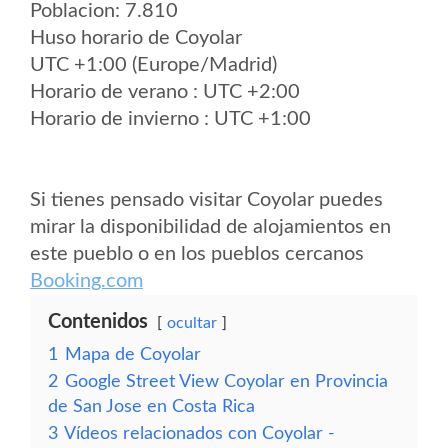
Poblacion: 7.810
Huso horario de Coyolar
UTC +1:00 (Europe/Madrid)
Horario de verano : UTC +2:00
Horario de invierno : UTC +1:00
Si tienes pensado visitar Coyolar puedes
mirar la disponibilidad de alojamientos en
este pueblo o en los pueblos cercanos
Booking.com
Contenidos
ocultar
1
Mapa de Coyolar
2
Google Street View Coyolar en Provincia
de San Jose en Costa Rica
3
Vídeos relacionados con Coyolar -