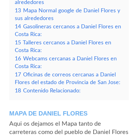
alrededores
13
Mapa Normal google de Daniel Flores y
sus alrededores
14
Gasolineras cercanos a Daniel Flores en
Costa Rica:
15
Talleres cercanos a Daniel Flores en
Costa Rica:
16
Webcams cercanas a Daniel Flores en
Costa Rica:
17
Oficinas de correos cercanas a Daniel
Flores del estado de Provincia de San Jose:
18
Contenido Relacionado:
MAPA DE DANIEL FLORES
Aqui os dejamos el Mapa tanto de
carreteras como del pueblo de Daniel Flores