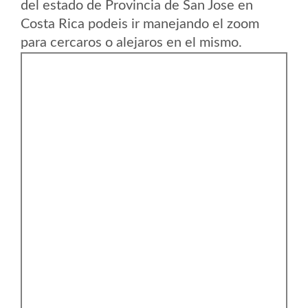
del estado de Provincia de San Jose en
Costa Rica podeis ir manejando el zoom
para cercaros o alejaros en el mismo.