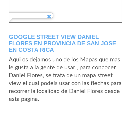
GOOGLE STREET VIEW DANIEL
FLORES EN PROVINCIA DE SAN JOSE
EN COSTA RICA
Aqui os dejamos uno de los Mapas que mas
le gusta a la gente de usar , para concocer
Daniel Flores, se trata de un mapa street
view el cual podeis usar con las flechas para
recorrer la localidad de Daniel Flores desde
esta pagina.