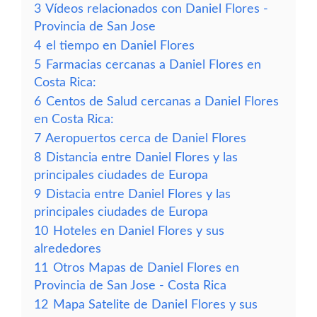
3
Vídeos relacionados con Daniel Flores -
Provincia de San Jose
4
el tiempo en Daniel Flores
5
Farmacias cercanas a Daniel Flores en
Costa Rica:
6
Centos de Salud cercanas a Daniel Flores
en Costa Rica:
7
Aeropuertos cerca de Daniel Flores
8
Distancia entre Daniel Flores y las
principales ciudades de Europa
9
Distacia entre Daniel Flores y las
principales ciudades de Europa
10
Hoteles en Daniel Flores y sus
alrededores
11
Otros Mapas de Daniel Flores en
Provincia de San Jose - Costa Rica
12
Mapa Satelite de Daniel Flores y sus