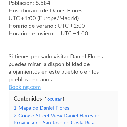
Poblacion: 8.684
Huso horario de Daniel Flores
UTC +1:00 (Europe/Madrid)
Horario de verano : UTC +2:00
Horario de invierno : UTC +1:00
Si tienes pensado visitar Daniel Flores
puedes mirar la disponibilidad de
alojamientos en este pueblo o en los
pueblos cercanos
Booking.com
Contenidos
ocultar
1
Mapa de Daniel Flores
2
Google Street View Daniel Flores en
Provincia de San Jose en Costa Rica