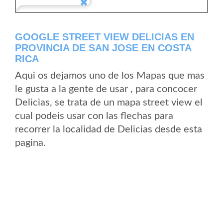
GOOGLE STREET VIEW DELICIAS EN
PROVINCIA DE SAN JOSE EN COSTA
RICA
Aqui os dejamos uno de los Mapas que mas
le gusta a la gente de usar , para concocer
Delicias, se trata de un mapa street view el
cual podeis usar con las flechas para
recorrer la localidad de Delicias desde esta
pagina.