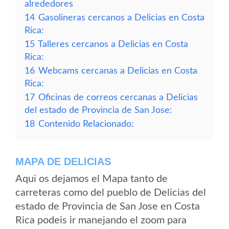
alrededores
14
Gasolineras cercanos a Delicias en Costa
Rica:
15
Talleres cercanos a Delicias en Costa
Rica:
16
Webcams cercanas a Delicias en Costa
Rica:
17
Oficinas de correos cercanas a Delicias
del estado de Provincia de San Jose:
18
Contenido Relacionado:
MAPA DE DELICIAS
Aqui os dejamos el Mapa tanto de
carreteras como del pueblo de Delicias del
estado de Provincia de San Jose en Costa
Rica podeis ir manejando el zoom para