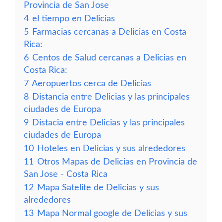
Provincia de San Jose
4
el tiempo en Delicias
5
Farmacias cercanas a Delicias en Costa
Rica:
6
Centos de Salud cercanas a Delicias en
Costa Rica:
7
Aeropuertos cerca de Delicias
8
Distancia entre Delicias y las principales
ciudades de Europa
9
Distacia entre Delicias y las principales
ciudades de Europa
10
Hoteles en Delicias y sus alrededores
11
Otros Mapas de Delicias en Provincia de
San Jose - Costa Rica
12
Mapa Satelite de Delicias y sus
alrededores
13
Mapa Normal google de Delicias y sus