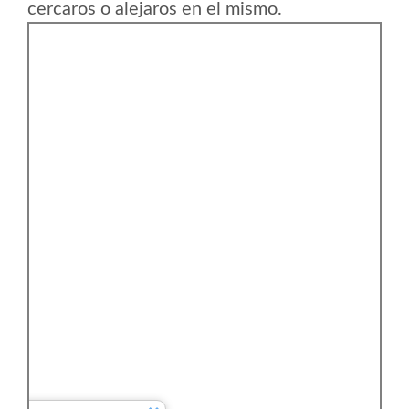
cercaros o alejaros en el mismo.