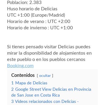
Poblacion: 2.383
Huso horario de Delicias
UTC +1:00 (Europe/Madrid)
Horario de verano : UTC +2:00
Horario de invierno : UTC +1:00
Si tienes pensado visitar Delicias puedes
mirar la disponibilidad de alojamientos en
este pueblo o en los pueblos cercanos
Booking.com
Contenidos
ocultar
1
Mapa de Delicias
2
Google Street View Delicias en Provincia
de San Jose en Costa Rica
3
Vídeos relacionados con Delicias -