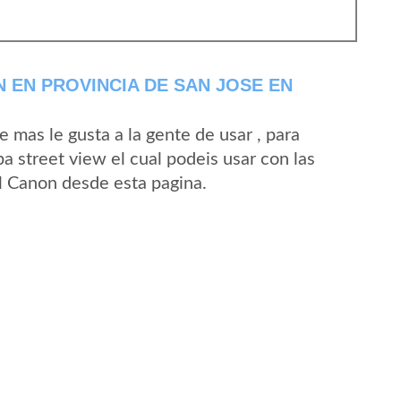
 EN PROVINCIA DE SAN JOSE EN
mas le gusta a la gente de usar , para
a street view el cual podeis usar con las
El Canon desde esta pagina.