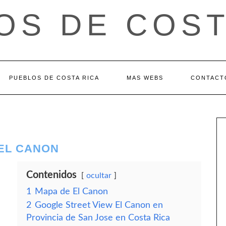
OS DE COST
PUEBLOS DE COSTA RICA
MAS WEBS
CONTACT
 EL CANON
Contenidos
ocultar
1
Mapa de El Canon
2
Google Street View El Canon en
Provincia de San Jose en Costa Rica