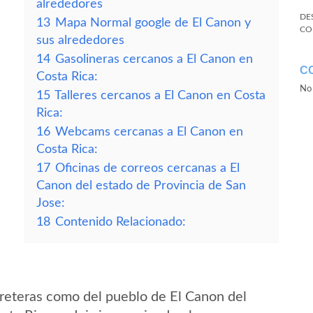
alrededores
DE
13
Mapa Normal google de El Canon y
CO
sus alrededores
14
Gasolineras cercanos a El Canon en
C
Costa Rica:
No 
15
Talleres cercanos a El Canon en Costa
Rica:
16
Webcams cercanas a El Canon en
Costa Rica:
17
Oficinas de correos cercanas a El
Canon del estado de Provincia de San
Jose:
18
Contenido Relacionado:
reteras como del pueblo de El Canon del