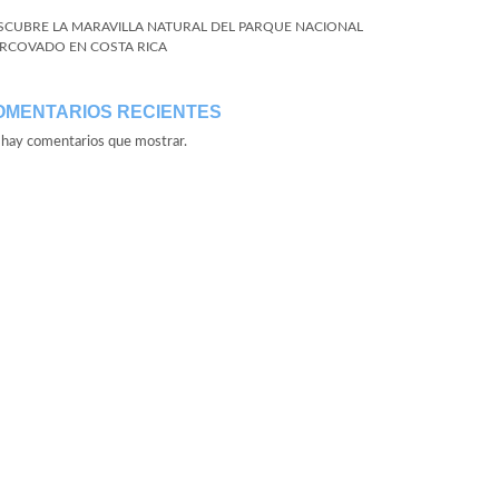
SCUBRE LA MARAVILLA NATURAL DEL PARQUE NACIONAL
RCOVADO EN COSTA RICA
OMENTARIOS RECIENTES
hay comentarios que mostrar.