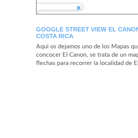
GOOGLE STREET VIEW EL CANON
COSTA RICA
Aqui os dejamos uno de los Mapas que 
concocer El Canon, se trata de un map
flechas para recorrer la localidad de 