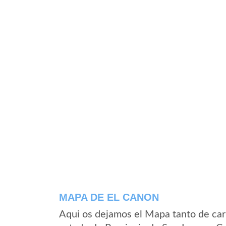
MAPA DE EL CANON
Aqui os dejamos el Mapa tanto de car