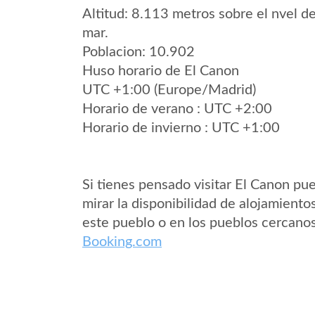
Altitud: 8.113 metros sobre el nvel de
mar.
Poblacion: 10.902
Huso horario de El Canon
UTC +1:00 (Europe/Madrid)
Horario de verano : UTC +2:00
Horario de invierno : UTC +1:00
Si tienes pensado visitar El Canon pu
mirar la disponibilidad de alojamiento
este pueblo o en los pueblos cercano
Booking.com