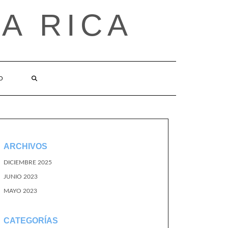
A RICA
O
ARCHIVOS
DICIEMBRE 2025
JUNIO 2023
MAYO 2023
CATEGORÍAS