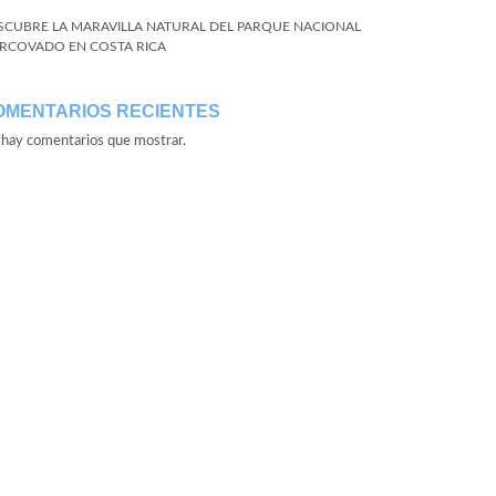
SCUBRE LA MARAVILLA NATURAL DEL PARQUE NACIONAL
RCOVADO EN COSTA RICA
OMENTARIOS RECIENTES
hay comentarios que mostrar.