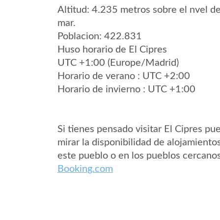
Altitud: 4.235 metros sobre el nvel de
mar.
Poblacion: 422.831
Huso horario de El Cipres
UTC +1:00 (Europe/Madrid)
Horario de verano : UTC +2:00
Horario de invierno : UTC +1:00
Si tienes pensado visitar El Cipres pu
mirar la disponibilidad de alojamiento
este pueblo o en los pueblos cercano
Booking.com