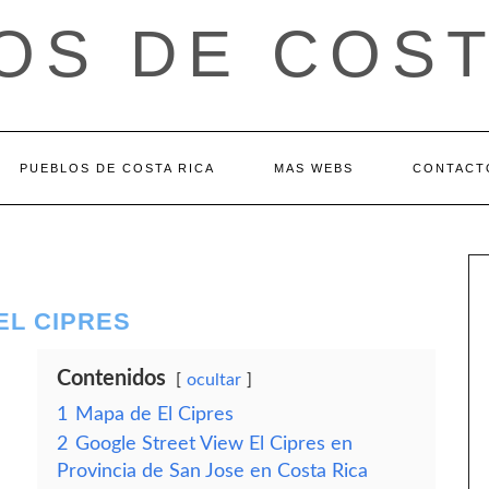
OS DE COST
PUEBLOS DE COSTA RICA
MAS WEBS
CONTACT
EL CIPRES
Contenidos
ocultar
1
Mapa de El Cipres
2
Google Street View El Cipres en
Provincia de San Jose en Costa Rica