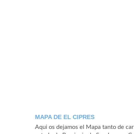
MAPA DE EL CIPRES
Aqui os dejamos el Mapa tanto de car