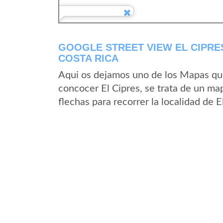
GOOGLE STREET VIEW EL CIPRES
COSTA RICA
Aqui os dejamos uno de los Mapas que 
concocer El Cipres, se trata de un map
flechas para recorrer la localidad de 