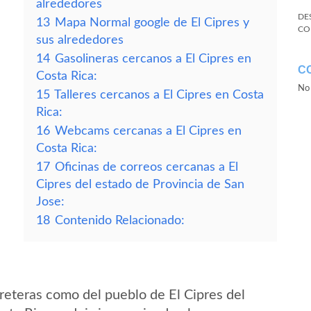
alrededores
DE
13
Mapa Normal google de El Cipres y
CO
sus alrededores
14
Gasolineras cercanos a El Cipres en
C
Costa Rica:
No 
15
Talleres cercanos a El Cipres en Costa
Rica:
16
Webcams cercanas a El Cipres en
Costa Rica:
17
Oficinas de correos cercanas a El
Cipres del estado de Provincia de San
Jose:
18
Contenido Relacionado:
reteras como del pueblo de El Cipres del