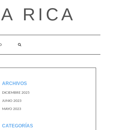
A RICA
O
ARCHIVOS
DICIEMBRE 2025
JUNIO 2023
MAYO 2023
CATEGORÍAS