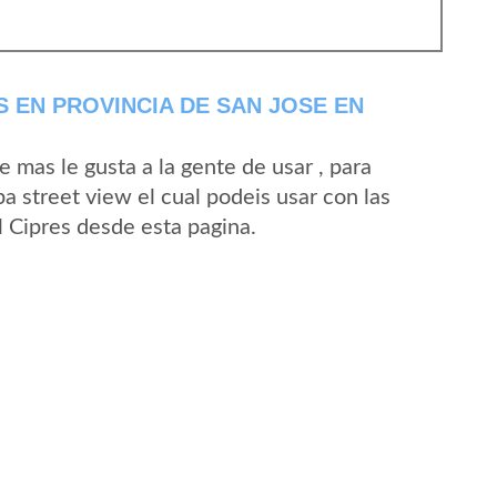
 EN PROVINCIA DE SAN JOSE EN
mas le gusta a la gente de usar , para
a street view el cual podeis usar con las
El Cipres desde esta pagina.