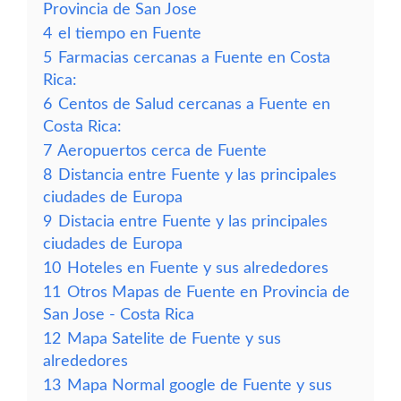
Provincia de San Jose
4
el tiempo en Fuente
5
Farmacias cercanas a Fuente en Costa
Rica:
6
Centos de Salud cercanas a Fuente en
Costa Rica:
7
Aeropuertos cerca de Fuente
8
Distancia entre Fuente y las principales
ciudades de Europa
9
Distacia entre Fuente y las principales
ciudades de Europa
10
Hoteles en Fuente y sus alrededores
11
Otros Mapas de Fuente en Provincia de
San Jose - Costa Rica
12
Mapa Satelite de Fuente y sus
alrededores
13
Mapa Normal google de Fuente y sus