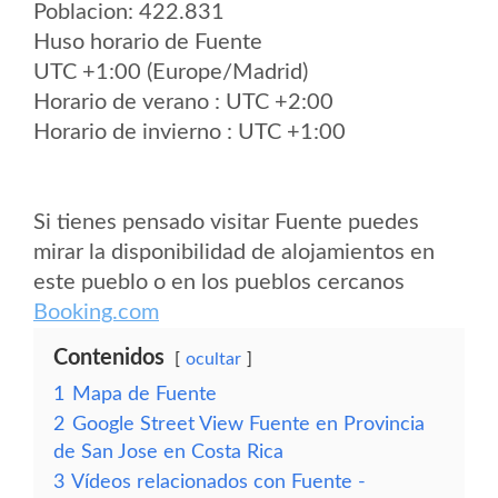
Poblacion: 422.831
Huso horario de Fuente
UTC +1:00 (Europe/Madrid)
Horario de verano : UTC +2:00
Horario de invierno : UTC +1:00
Si tienes pensado visitar Fuente puedes
mirar la disponibilidad de alojamientos en
este pueblo o en los pueblos cercanos
Booking.com
Contenidos
ocultar
1
Mapa de Fuente
2
Google Street View Fuente en Provincia
de San Jose en Costa Rica
3
Vídeos relacionados con Fuente -