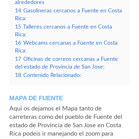
alrededores
14
Gasolineras cercanos a Fuente en Costa
Rica:
15
Talleres cercanos a Fuente en Costa
Rica:
16
Webcams cercanas a Fuente en Costa
Rica:
17
Oficinas de correos cercanas a Fuente
del estado de Provincia de San Jose:
18
Contenido Relacionado:
MAPA DE FUENTE
Aqui os dejamos el Mapa tanto de
carreteras como del pueblo de Fuente del
estado de Provincia de San Jose en Costa
Rica podeis ir manejando el zoom para