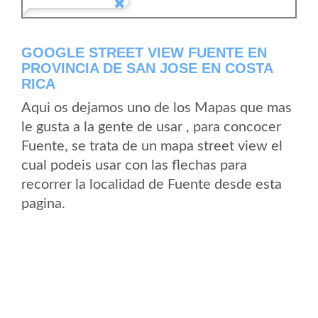
GOOGLE STREET VIEW FUENTE EN
PROVINCIA DE SAN JOSE EN COSTA
RICA
Aqui os dejamos uno de los Mapas que mas
le gusta a la gente de usar , para concocer
Fuente, se trata de un mapa street view el
cual podeis usar con las flechas para
recorrer la localidad de Fuente desde esta
pagina.