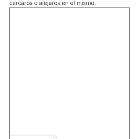
cercaros o alejaros en el mismo.