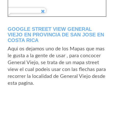
GOOGLE STREET VIEW GENERAL
VIEJO EN PROVINCIA DE SAN JOSE EN
COSTA RICA
Aqui os dejamos uno de los Mapas que mas
le gusta a la gente de usar , para concocer
General Viejo, se trata de un mapa street
view el cual podeis usar con las flechas para
recorrer la localidad de General Viejo desde
esta pagina.