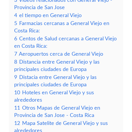
3
Vídeos relacionados con General Viejo -
Provincia de San Jose
4
el tiempo en General Viejo
5
Farmacias cercanas a General Viejo en
Costa Rica:
6
Centos de Salud cercanas a General Viejo
en Costa Rica:
7
Aeropuertos cerca de General Viejo
8
Distancia entre General Viejo y las
principales ciudades de Europa
9
Distacia entre General Viejo y las
principales ciudades de Europa
10
Hoteles en General Viejo y sus
alrededores
11
Otros Mapas de General Viejo en
Provincia de San Jose - Costa Rica
12
Mapa Satelite de General Viejo y sus
alrededores