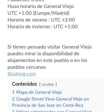
Huso horario de General Viejo
UTC +1:00 (Europe/Madrid)
Horario de verano : UTC +2:00
Horario de invierno : UTC +1:00
Si tienes pensado visitar General Viejo
puedes mirar la disponibilidad de
alojamientos en este pueblo o en los
pueblos cercanos
Booking.com
Contenidos
ocultar
1
Mapa de General Viejo
2
Google Street View General Viejo en
Provincia de San Jose en Costa Rica