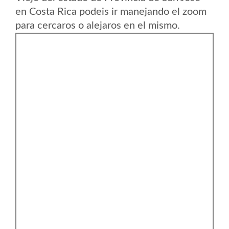
en Costa Rica podeis ir manejando el zoom
para cercaros o alejaros en el mismo.