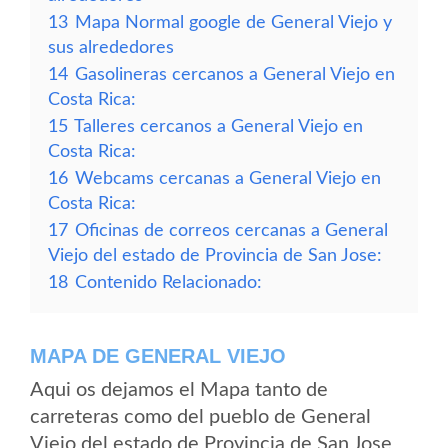
13
Mapa Normal google de General Viejo y
sus alrededores
14
Gasolineras cercanos a General Viejo en
Costa Rica:
15
Talleres cercanos a General Viejo en
Costa Rica:
16
Webcams cercanas a General Viejo en
Costa Rica:
17
Oficinas de correos cercanas a General
Viejo del estado de Provincia de San Jose:
18
Contenido Relacionado:
MAPA DE GENERAL VIEJO
Aqui os dejamos el Mapa tanto de
carreteras como del pueblo de General
Viejo del estado de Provincia de San Jose