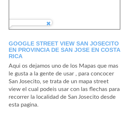
GOOGLE STREET VIEW SAN JOSECITO
EN PROVINCIA DE SAN JOSE EN COSTA
RICA
Aqui os dejamos uno de los Mapas que mas
le gusta a la gente de usar , para concocer
San Josecito, se trata de un mapa street
view el cual podeis usar con las flechas para
recorrer la localidad de San Josecito desde
esta pagina.