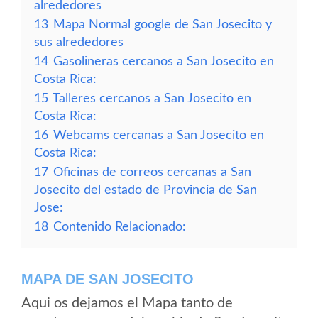
alrededores
13
Mapa Normal google de San Josecito y
sus alrededores
14
Gasolineras cercanos a San Josecito en
Costa Rica:
15
Talleres cercanos a San Josecito en
Costa Rica:
16
Webcams cercanas a San Josecito en
Costa Rica:
17
Oficinas de correos cercanas a San
Josecito del estado de Provincia de San
Jose:
18
Contenido Relacionado:
MAPA DE SAN JOSECITO
Aqui os dejamos el Mapa tanto de