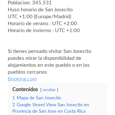
Poblacion: 345.531
Huso horario de San Josecito
UTC +1:00 (Europe/Madrid)
Horario de verano : UTC +2:00
Horario de invierno : UTC +1:00
Si tienes pensado visitar San Josecito
puedes mirar la disponibilidad de
alojamientos en este pueblo o en los
pueblos cercanos
Booking.com
Contenidos
ocultar
1
Mapa de San Josecito
2
Google Street View San Josecito en
Provincia de San Jose en Costa Rica