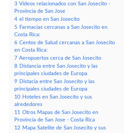
3
Vídeos relacionados con San Josecito -
Provincia de San Jose
4
el tiempo en San Josecito
5
Farmacias cercanas a San Josecito en
Costa Rica:
6
Centos de Salud cercanas a San Josecito
en Costa Rica:
7
Aeropuertos cerca de San Josecito
8
Distancia entre San Josecito y las
principales ciudades de Europa
9
Distacia entre San Josecito y las
principales ciudades de Europa
10
Hoteles en San Josecito y sus
alrededores
11
Otros Mapas de San Josecito en
Provincia de San Jose - Costa Rica
12
Mapa Satelite de San Josecito y sus