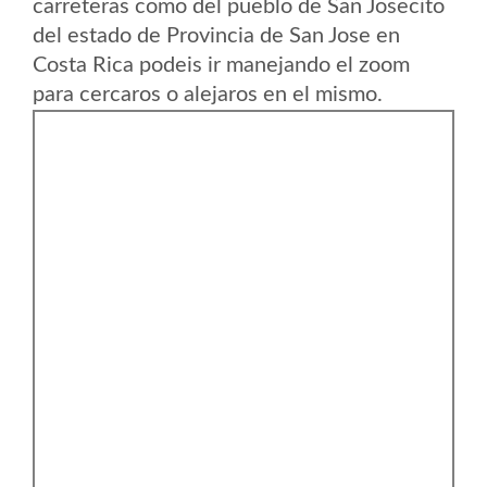
carreteras como del pueblo de San Josecito
del estado de Provincia de San Jose en
Costa Rica podeis ir manejando el zoom
para cercaros o alejaros en el mismo.